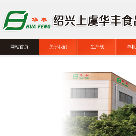
网站首页
关于我们
生产线
单机