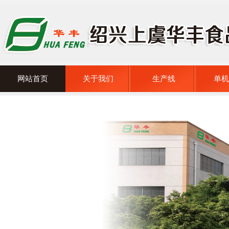
网站首页
关于我们
生产线
单机