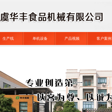
生产线
单机设备
产品视频
客户案例