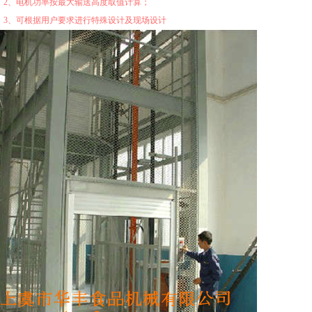
、电机功率按最大输送高度取值计算；
、可根据用户要求进行特殊设计及现场设计