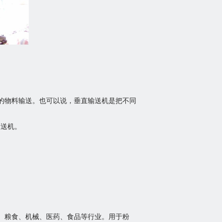
的物料输送。也可以说，垂直输送机是把不同
直输送机。
、粮食、机械、医药、食品等行业。用于粉