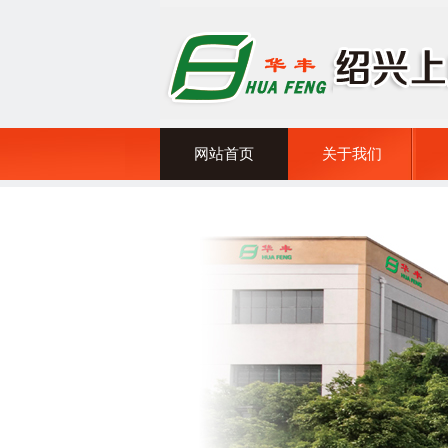
网站首页
关于我们