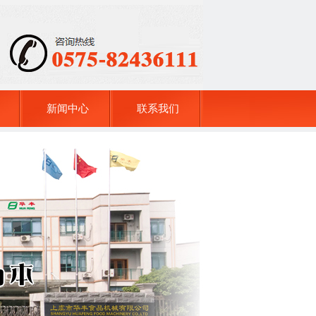
新闻中心
联系我们