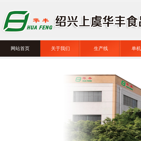
网站首页
关于我们
生产线
单机